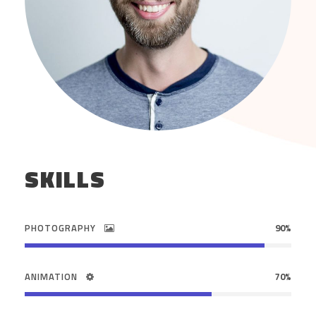
SKILLS
PHOTOGRAPHY
90%
ANIMATION
70%